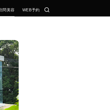
訪問美容
WEB予約