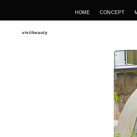
HOME
CONCEPT
visitbeauty