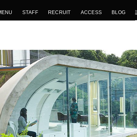
MENU
STAFF
RECRUIT
ACCESS
BLOG