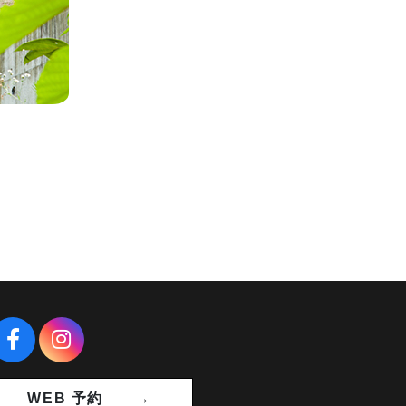
WEB 予約 →