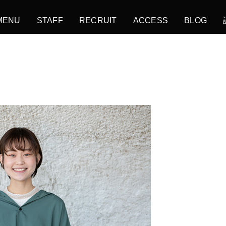
MENU
STAFF
RECRUIT
ACCESS
BLOG