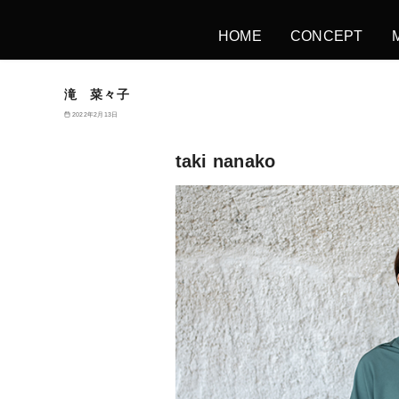
HOME
CONCEPT
滝 菜々子
2022年2月13日
taki nanako