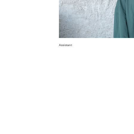
Assistant