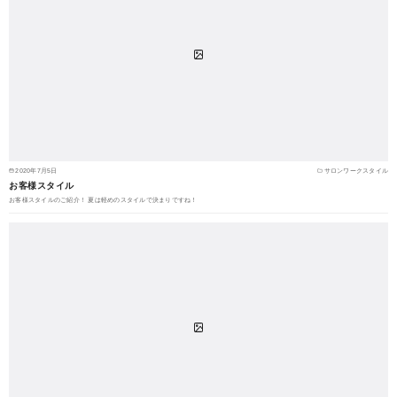
2020年7月5日
サロンワークスタイル
お客様スタイル
お客様スタイルのご紹介！ 夏は軽めのスタイルで決まりですね！