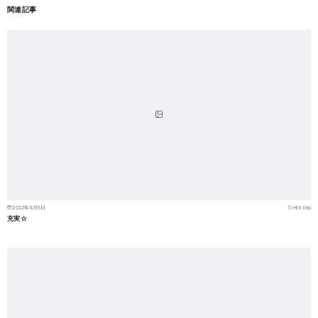
関連記事
2012年6月5日
Hill top
充実☆