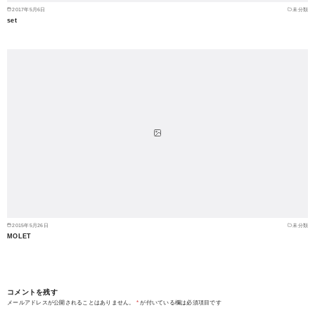
2017年5月6日
未分類
set
2015年5月26日
未分類
MOLET
コメントを残す
メールアドレスが公開されることはありません。
*
が付いている欄は必須項目です