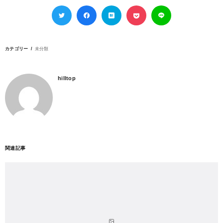
カテゴリー
未分類
hilltop
関連記事