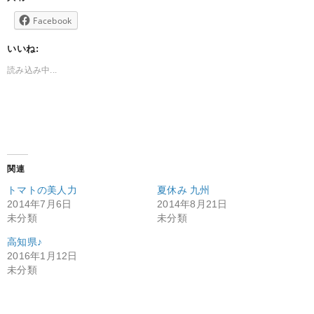
Facebook
いいね:
読み込み中...
関連
トマトの美人力
夏休み 九州
2014年7月6日
2014年8月21日
未分類
未分類
高知県♪
2016年1月12日
未分類