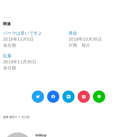
関連
パーマは良いですよ
再会
2016年11月5日
2018年10月30日
未分類
片岡 裕介
紅葉
2019年11月30日
未分類
カテゴリー
未分類
hilltop