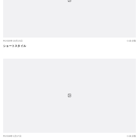
2020年10月15日
未分類
ショートスタイル
2018年1月17日
未分類