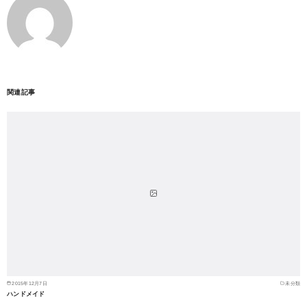
関連記事
2015年12月7日
未分類
ハンドメイド