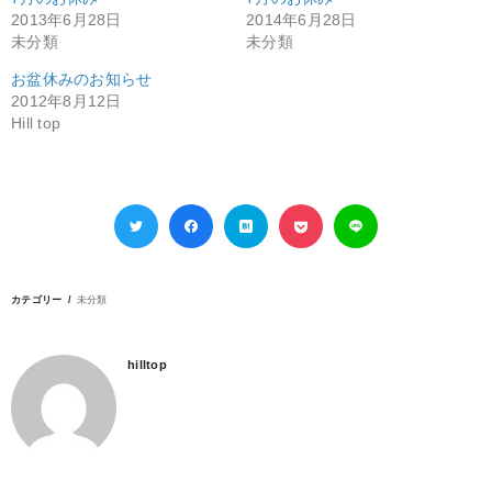
2013年6月28日
2014年6月28日
未分類
未分類
お盆休みのお知らせ
2012年8月12日
Hill top
カテゴリー
未分類
hilltop