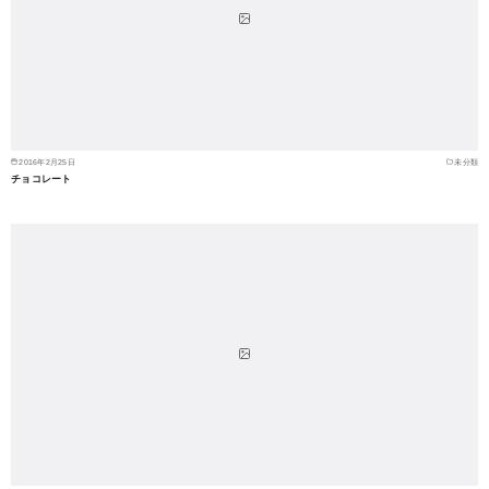
2016年2月25日
未分類
チョコレート