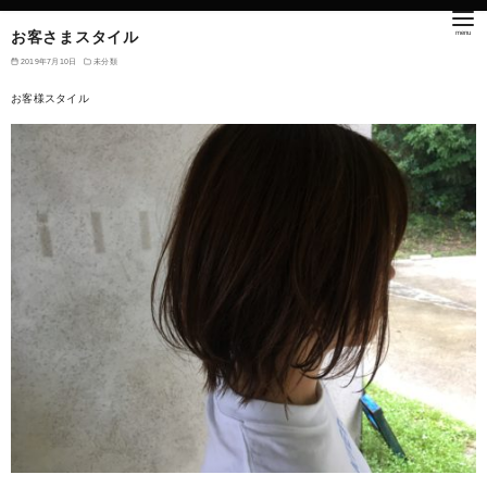
お客さまスタイル
2019年7月10日
未分類
お客様スタイル