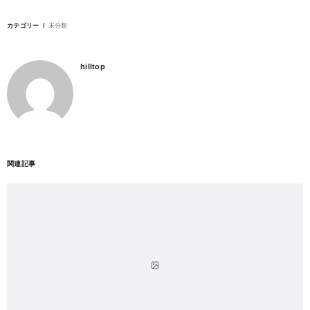
カテゴリー
未分類
hilltop
関連記事