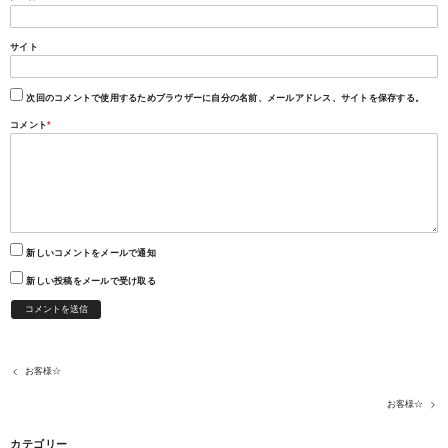
サイト
次回のコメントで使用するためブラウザーに自分の名前、メールアドレス、サイトを保存する。
コメント
*
新しいコメントをメールで通知
新しい投稿をメールで受け取る
お客様☆
お客様☆
カテゴリー