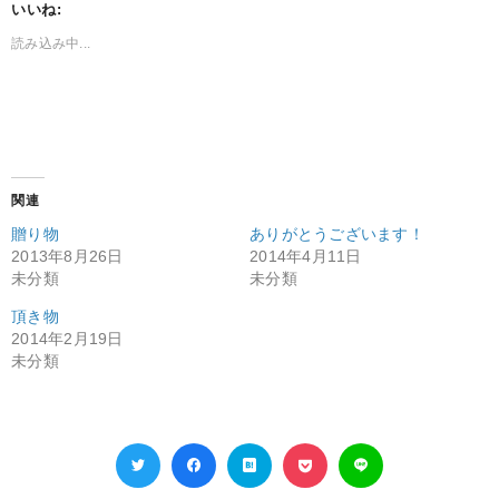
いいね:
読み込み中...
関連
贈り物
ありがとうございます！
2013年8月26日
2014年4月11日
未分類
未分類
頂き物
2014年2月19日
未分類