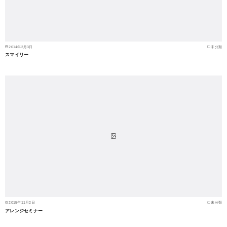
2014年3月3日
未分類
スマイリー
2015年11月2日
未分類
アレンジセミナー