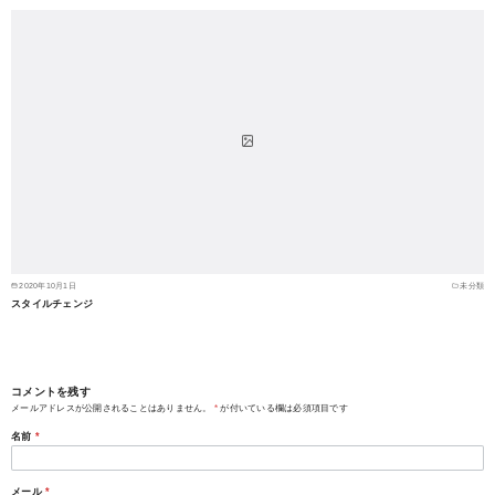
2020年10月1日
未分類
スタイルチェンジ
コメントを残す
メールアドレスが公開されることはありません。
*
が付いている欄は必須項目です
名前
*
メール
*