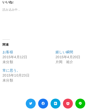
いいね:
読み込み中...
関連
お客様
嬉しい瞬間
2015年4月12日
2015年4月20日
未分類
片岡 裕介
常に思う。
2015年10月23日
未分類