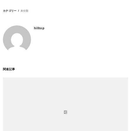
カテゴリー
未分類
hilltop
関連記事