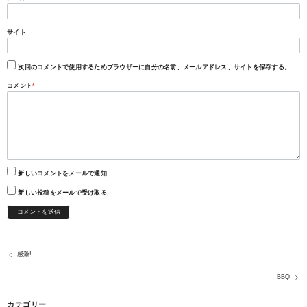
サイト
次回のコメントで使用するためブラウザーに自分の名前、メールアドレス、サイトを保存する。
コメント
*
新しいコメントをメールで通知
新しい投稿をメールで受け取る
感激!
BBQ
カテゴリー