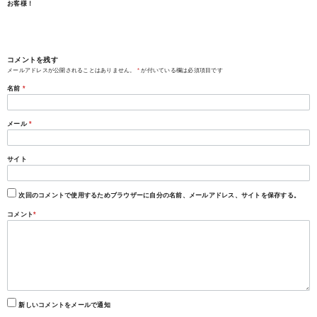
お客様！
コメントを残す
メールアドレスが公開されることはありません。
*
が付いている欄は必須項目です
名前
*
メール
*
サイト
次回のコメントで使用するためブラウザーに自分の名前、メールアドレス、サイトを保存する。
コメント
*
新しいコメントをメールで通知