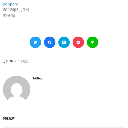
ponpon!
2013年3月3日
未分類
カテゴリー
未分類
hilltop
関連記事