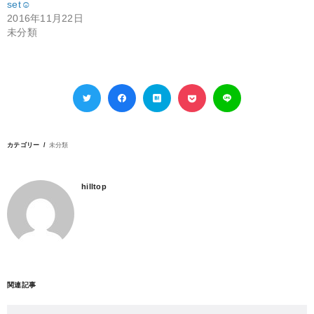
set☺︎
2016年11月22日
未分類
カテゴリー
未分類
hilltop
関連記事