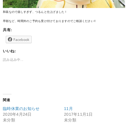
和装なので崩しすぎず、つるんと仕上げました！
早朝など、時間外のご予約も受け付けておりますのでご相談ください✌︎
共有:
Facebook
いいね:
読み込み中...
関連
臨時休業のお知らせ
11月
2020年4月24日
2017年11月1日
未分類
未分類