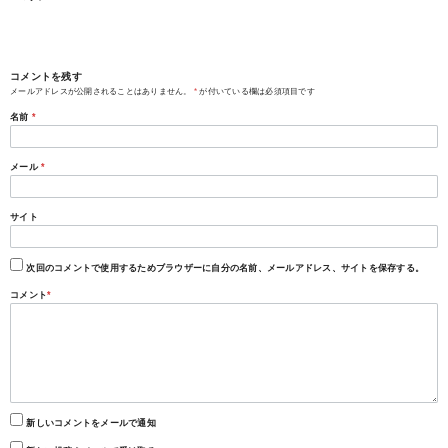
コメントを残す
メールアドレスが公開されることはありません。
*
が付いている欄は必須項目です
名前
*
メール
*
サイト
次回のコメントで使用するためブラウザーに自分の名前、メールアドレス、サイトを保存する。
コメント
*
新しいコメントをメールで通知