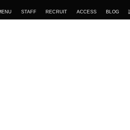
MENU
STAFF
RECRUIT
ACCESS
BLOG