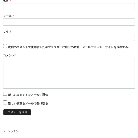
名前
*
メール
*
サイト
次回のコメントで使用するためブラウザーに自分の名前、メールアドレス、サイトを保存する。
コメント
*
新しいコメントをメールで通知
新しい投稿をメールで受け取る
レッスン