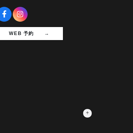
WEB 予約 →