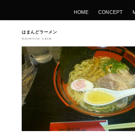
HOME
CONCEPT
はまんどラーメン
2013年7月15日
未分類