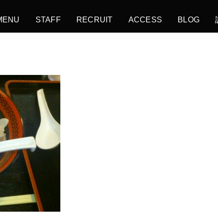
MENU
STAFF
RECRUIT
ACCESS
BLOG