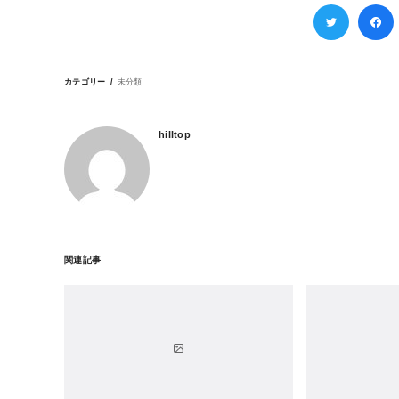
カテゴリー
未分類
hilltop
関連記事