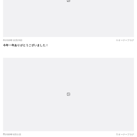
2019年12月29日
オーナーブログ
今年一年ありがとうございました！
2020年5月11日
オーナーブログ