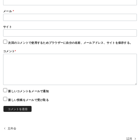
メール
*
サイト
次回のコメントで使用するためブラウザーに自分の名前、メールアドレス、サイトを保存する。
コメント
*
新しいコメントをメールで通知
新しい投稿をメールで受け取る
忘年会
12月