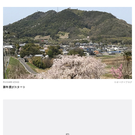
2018年4月4日
オーナーブログ
新年度がスタート