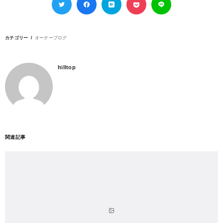
カテゴリー
オーナーブログ
hilltop
関連記事