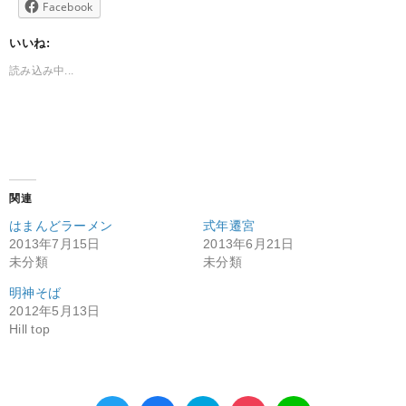
Facebook
いいね:
読み込み中...
関連
はまんどラーメン
式年遷宮
2013年7月15日
2013年6月21日
未分類
未分類
明神そば
2012年5月13日
Hill top