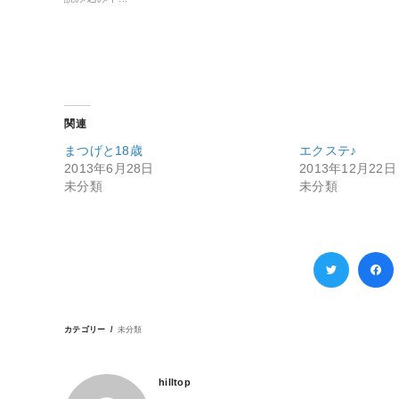
関連
まつげと18歳
エクステ♪
2013年6月28日
2013年12月22日
未分類
未分類
カテゴリー
未分類
hilltop