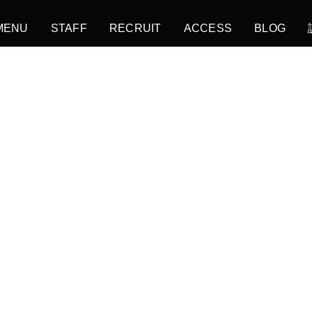
MENU
STAFF
RECRUIT
ACCESS
BLOG