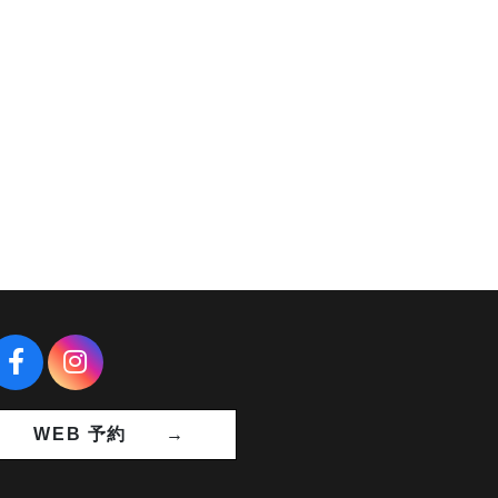
WEB 予約 →