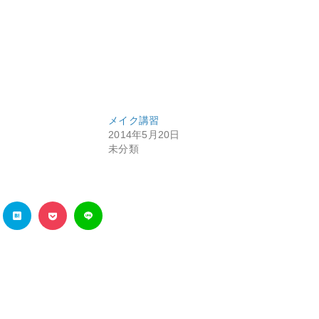
メイク講習
2014年5月20日
未分類