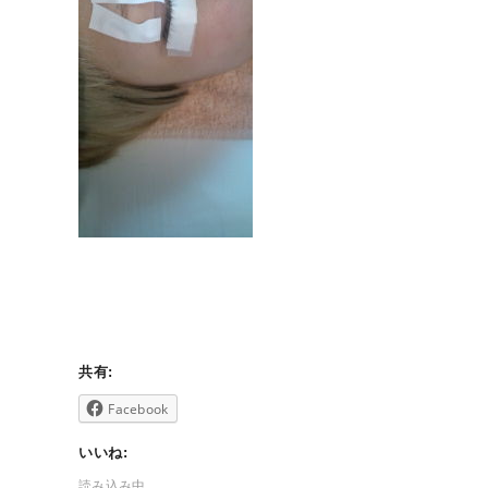
共有:
Facebook
いいね:
読み込み中...