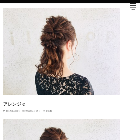
アレンジ☺︎
2018年4月2日
2018年4月16日
未分類