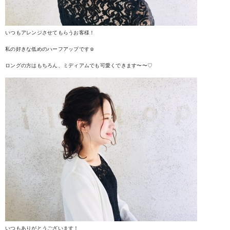
いつもアレンジさせてもらうお客様！
私の好きな低めのハーフアップです☺︎
ロングの方はもちろん、ミディアムでも可愛くできます〜〜♡
いつもありがとうございます！