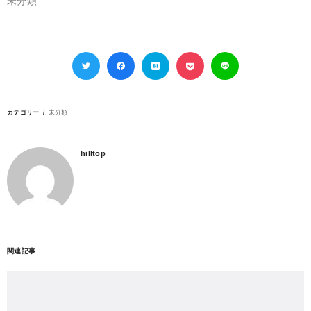
未分類
カテゴリー
未分類
hilltop
関連記事