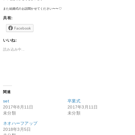
また結婚式のお話聞かせてください〜〜♡
共有:
Facebook
いいね:
読み込み中...
関連
set
卒業式
2017年8月11日
2017年3月11日
未分類
未分類
ネオハーフアップ
2018年3月5日