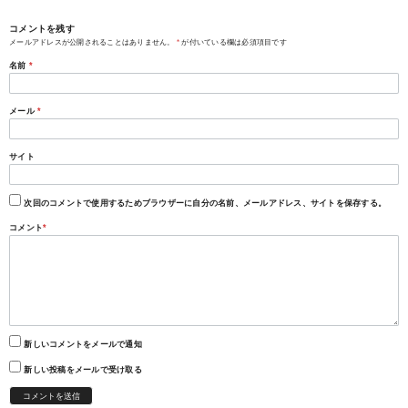
コメントを残す
メールアドレスが公開されることはありません。
*
が付いている欄は必須項目です
名前
*
メール
*
サイト
次回のコメントで使用するためブラウザーに自分の名前、メールアドレス、サイトを保存する。
コメント
*
新しいコメントをメールで通知
新しい投稿をメールで受け取る