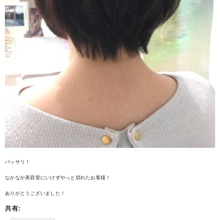
バッサリ！
なかなか美容室にいけずやっと切れたお客様！
ありがとうございました！
共有: