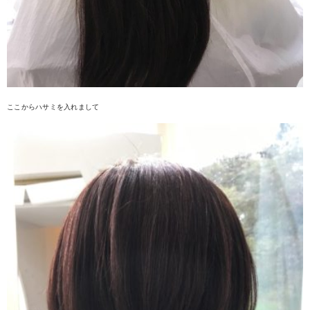
ここからハサミを入れまして