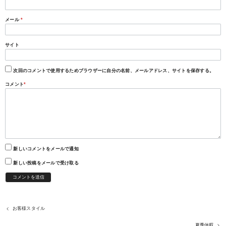
メール
*
サイト
次回のコメントで使用するためブラウザーに自分の名前、メールアドレス、サイトを保存する。
コメント
*
新しいコメントをメールで通知
新しい投稿をメールで受け取る
お客様スタイル
夏季休暇