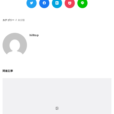
カテゴリー
未分類
hilltop
関連記事