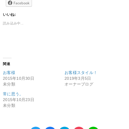
Facebook
いいね:
読み込み中...
関連
お客様
お客様スタイル！
2015年10月30日
2019年3月5日
未分類
オーナーブログ
常に思う。
2015年10月23日
未分類