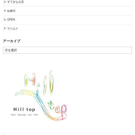
すてきなお店
結婚式
OPEN
マツエク
アーカイブ