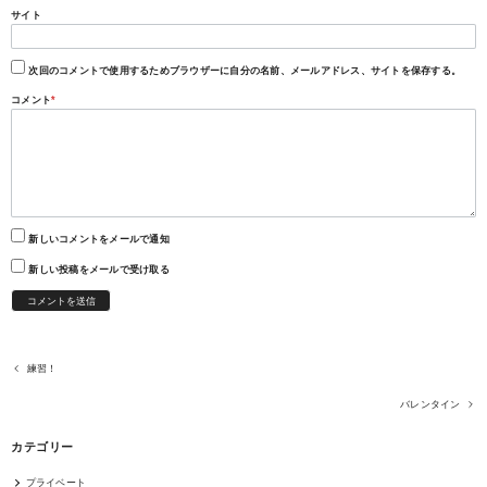
サイト
次回のコメントで使用するためブラウザーに自分の名前、メールアドレス、サイトを保存する。
コメント
*
新しいコメントをメールで通知
新しい投稿をメールで受け取る
練習！
バレンタイン
カテゴリー
プライベート