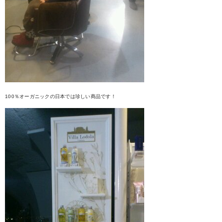
100％オーガニックの日本では珍しい商品です！