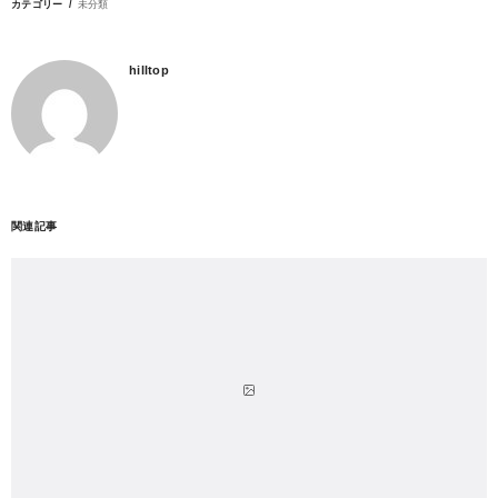
カテゴリー
未分類
hilltop
関連記事