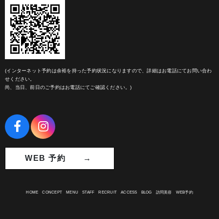
(インターネット予約は余裕を持った予約状況になりますので、詳細はお電話にてお問い合わ
せください。
尚、当日、前日のご予約はお電話にてご確認ください。)
WEB 予約 →
HOME
CONCEPT
MENU
STAFF
RECRUIT
ACCESS
BLOG
訪問美容
WEB予約