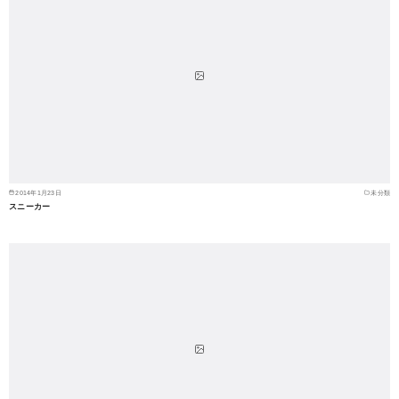
2014年1月23日
未分類
スニーカー