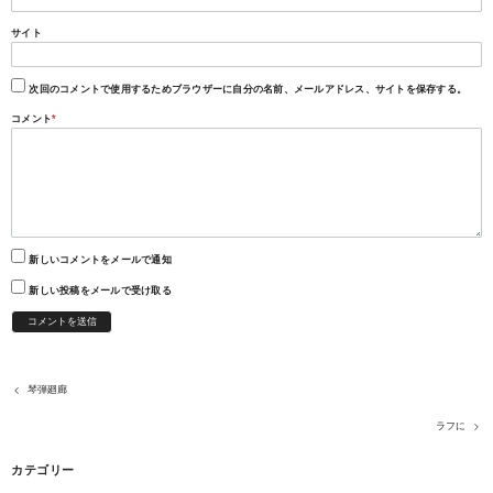
サイト
次回のコメントで使用するためブラウザーに自分の名前、メールアドレス、サイトを保存する。
コメント
*
新しいコメントをメールで通知
新しい投稿をメールで受け取る
琴弾廻廊
ラフに
カテゴリー