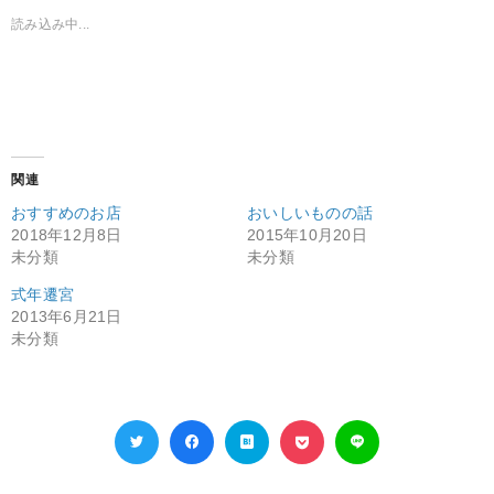
読み込み中...
関連
おすすめのお店
おいしいものの話
2018年12月8日
2015年10月20日
未分類
未分類
式年遷宮
2013年6月21日
未分類