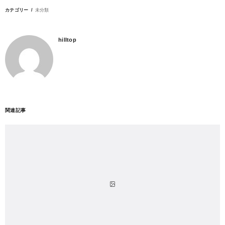
カテゴリー
未分類
hilltop
関連記事