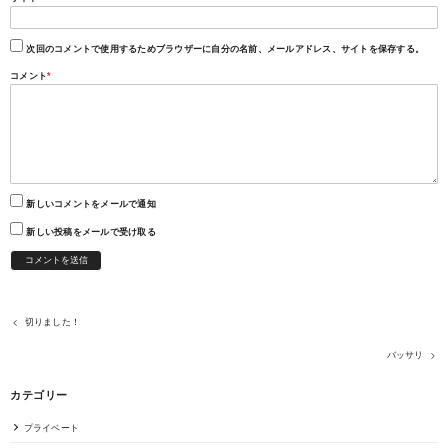
次回のコメントで使用するためブラウザーに自分の名前、メールアドレス、サイトを保存する。
コメント
*
新しいコメントをメールで通知
新しい投稿をメールで受け取る
切りました！
バッサリ
カテゴリー
プライベート