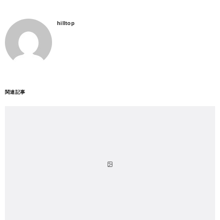
hilltop
関連記事