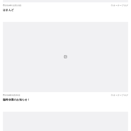
2014年12月13日
オーナーブログ
はまんど
2018年8月29日
オーナーブログ
臨時休業のお知らせ！