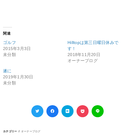
関連
ゴルフ
Hilltopは第三日曜日休みで
2015年3月3日
す！
未分類
2018年11月20日
オーナーブログ
遂に
2019年1月30日
未分類
カテゴリー
オーナーブログ