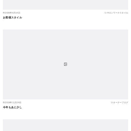
2020年6月14日
サロンワークスタイル
お客様スタイル
2019年11月24日
オーナーブログ
今年もあと少し