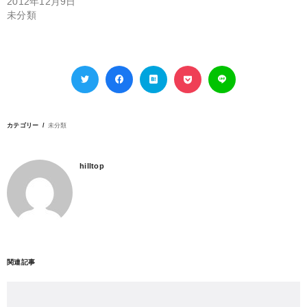
2012年12月9日
未分類
カテゴリー
未分類
hilltop
関連記事