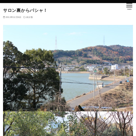
サロン裏からパシャ！
2012年12月6日
未分類