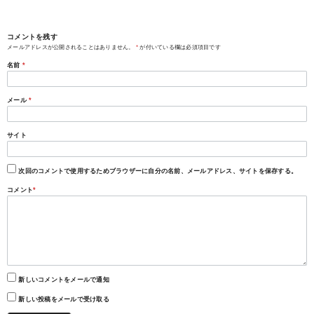
コメントを残す
メールアドレスが公開されることはありません。
*
が付いている欄は必須項目です
名前
*
メール
*
サイト
次回のコメントで使用するためブラウザーに自分の名前、メールアドレス、サイトを保存する。
コメント
*
新しいコメントをメールで通知
新しい投稿をメールで受け取る