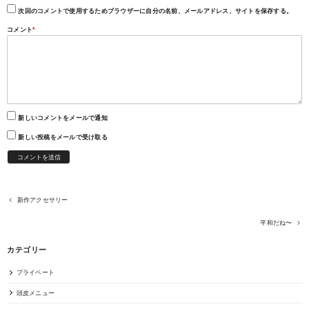
次回のコメントで使用するためブラウザーに自分の名前、メールアドレス、サイトを保存する。
コメント
*
新しいコメントをメールで通知
新しい投稿をメールで受け取る
新作アクセサリー
平和だね〜
カテゴリー
プライベート
頭皮メニュー