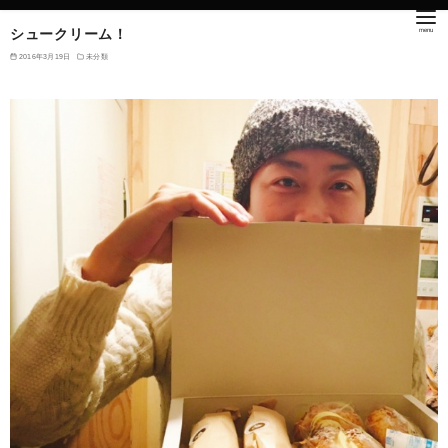
シュークリーム！
2016年3月19日
未分類