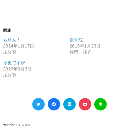
関連
もりん！
接骨院
2014年1月17日
2019年1月23日
未分類
片岡 裕介
今更ですが
2019年9月3日
未分類
カテゴリー
未分類