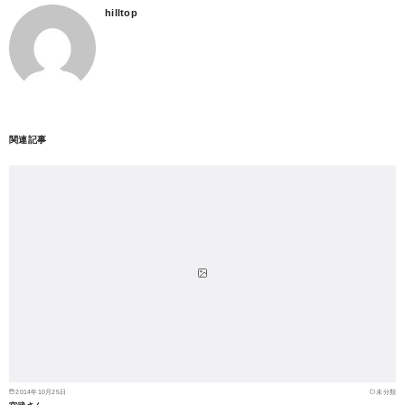
hilltop
関連記事
2014年10月25日
未分類