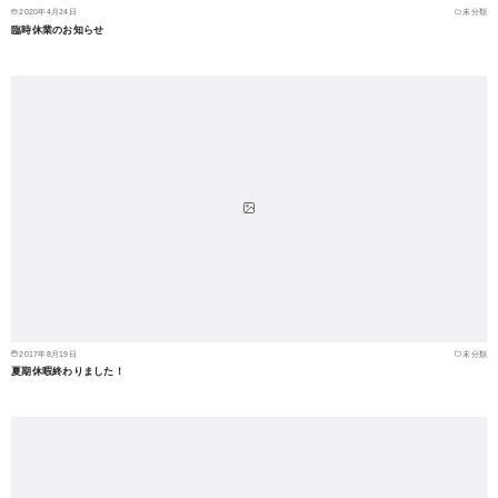
2020年4月24日
未分類
臨時休業のお知らせ
2017年8月19日
未分類
夏期休暇終わりました！