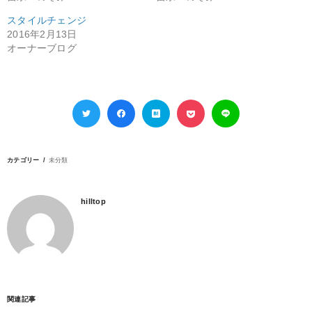
スタイルチェンジ
2016年2月13日
オーナーブログ
カテゴリー
未分類
hilltop
関連記事