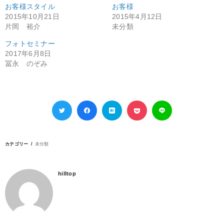
お客様スタイル
お客様
2015年10月21日
2015年4月12日
片岡 裕介
未分類
フォトセミナー
2017年6月8日
冨永 のぞみ
カテゴリー
未分類
hilltop