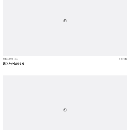
2016年8月3日
未分類
夏休みのお知らせ