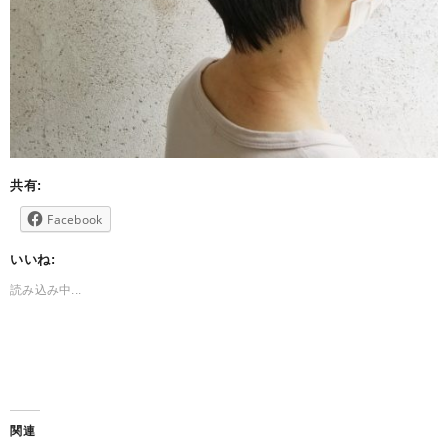
共有:
Facebook
いいね:
読み込み中...
関連