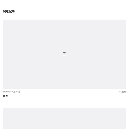
関連記事
2020年4月16日
未分類
青空