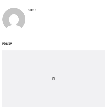
hilltop
関連記事