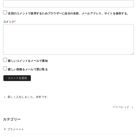
次回のコメントで使用するためブラウザーに自分の名前、メールアドレス、サイトを保存する。
コメント
*
新しいコメントをメールで通知
新しい投稿をメールで受け取る
新しく入社しました。木村です。
ベリーレッド
カテゴリー
プライベート