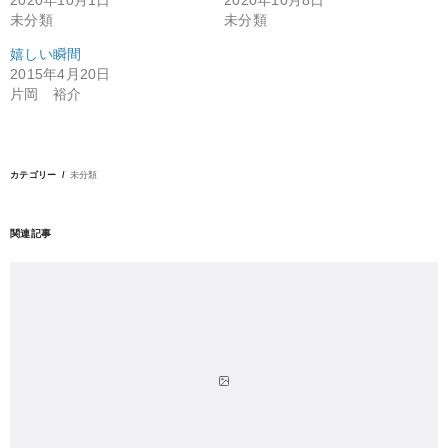
2020年10月1日
2020年10月8日
未分類
未分類
嬉しい瞬間
2015年4月20日
片岡 裕介
カテゴリー
未分類
関連記事