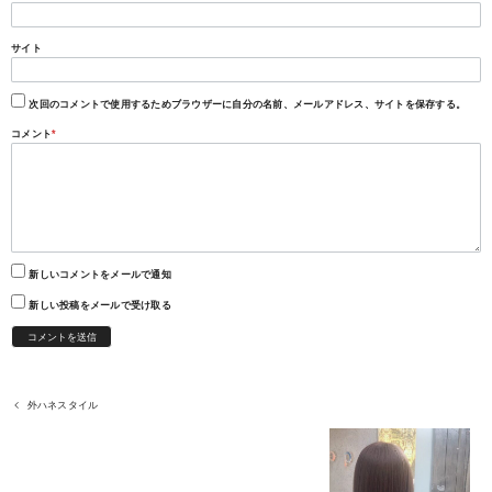
サイト
次回のコメントで使用するためブラウザーに自分の名前、メールアドレス、サイトを保存する。
コメント
*
新しいコメントをメールで通知
新しい投稿をメールで受け取る
外ハネスタイル