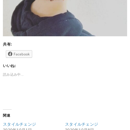
共有:
Facebook
いいね:
読み込み中...
関連
スタイルチェンジ
スタイルチェンジ