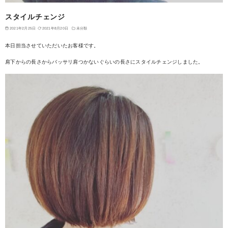
スタイルチェンジ
2021年2月25日
2021年8月20日
未分類
本日担当させていただいたお客様です。
肩下からの長さからバッサリ肩つかないぐらいの長さにスタイルチェンジしました。