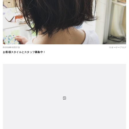
2018年9月27日
オーナーブログ
お客様スタイルとスタッフ募集中！