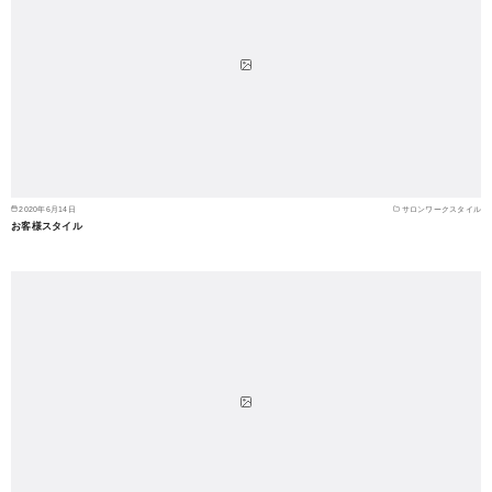
2020年6月14日
サロンワークスタイル
お客様スタイル