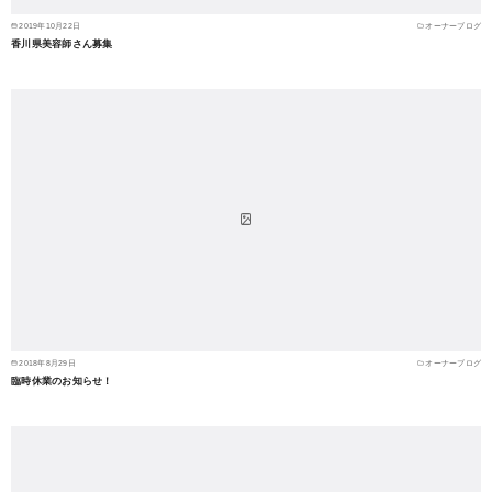
2019年10月22日
オーナーブログ
香川県美容師さん募集
2018年8月29日
オーナーブログ
臨時休業のお知らせ！