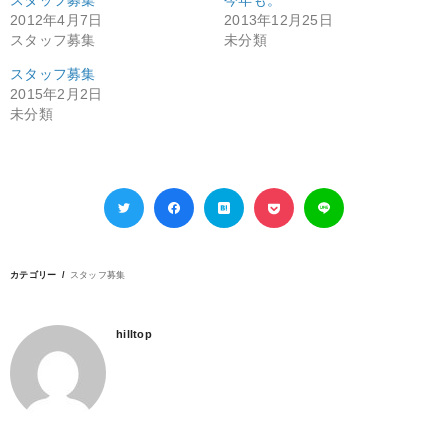
スタッフ募集
今年も。
2012年4月7日
2013年12月25日
スタッフ募集
未分類
スタッフ募集
2015年2月2日
未分類
カテゴリー
スタッフ募集
hilltop