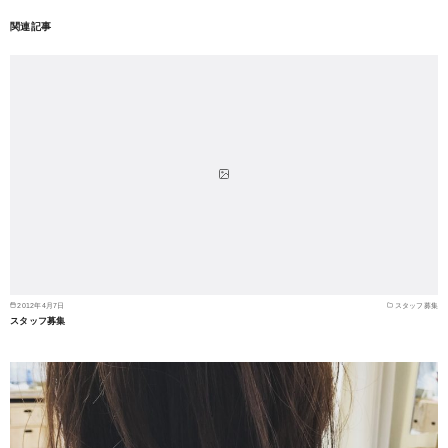
関連記事
2012年4月7日
スタッフ募集
スタッフ募集