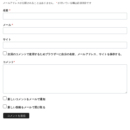
メールアドレスが公開されることはありません。
*
が付いている欄は必須項目です
名前
*
メール
*
サイト
次回のコメントで使用するためブラウザーに自分の名前、メールアドレス、サイトを保存する。
コメント
*
新しいコメントをメールで通知
新しい投稿をメールで受け取る