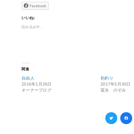
Facebook
いいね:
読み込み中...
関連
自由人
初釣り
2016年1月26日
2017年5月30日
オーナーブログ
冨永 のぞみ