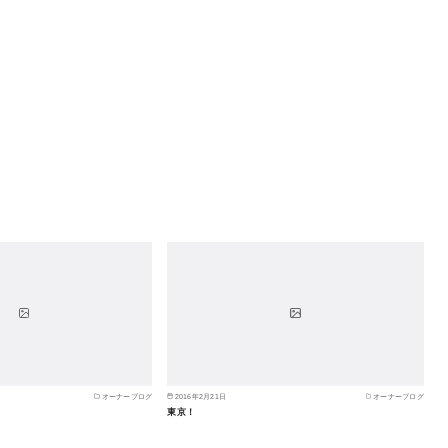
オーナーブログ
2016年2月21日
オーナーブログ
東京！