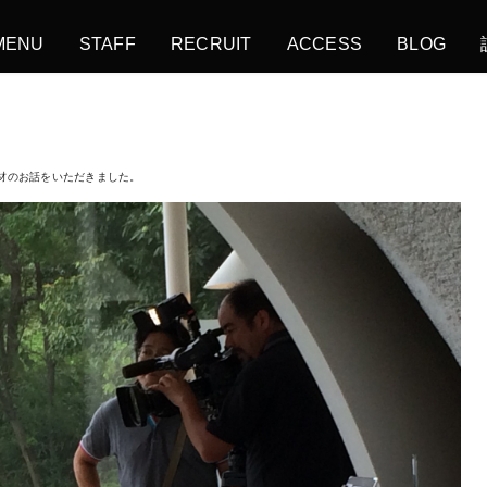
MENU
STAFF
RECRUIT
ACCESS
BLOG
取材のお話をいただきました。