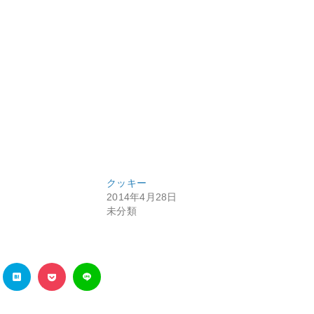
クッキー
2014年4月28日
未分類