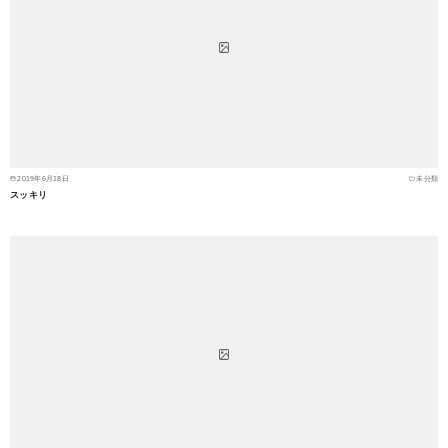
2019年6月18日
未分類
スッキリ