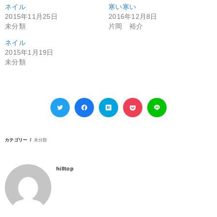
ネイル
寒い寒い
2015年11月25日
2016年12月8日
未分類
片岡 裕介
ネイル
2015年1月19日
未分類
カテゴリー
未分類
hilltop