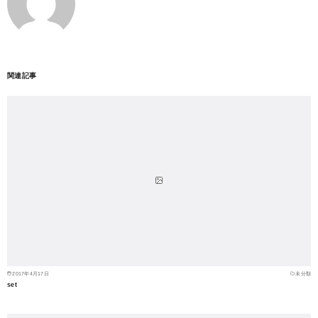
関連記事
2017年4月17日
未分類
set