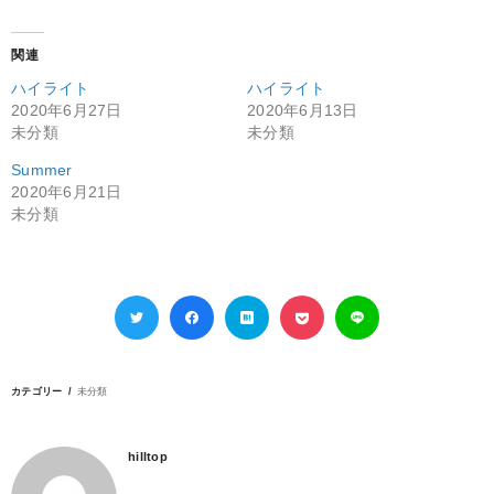
関連
ハイライト
ハイライト
2020年6月27日
2020年6月13日
未分類
未分類
Summer
2020年6月21日
未分類
カテゴリー
未分類
hilltop