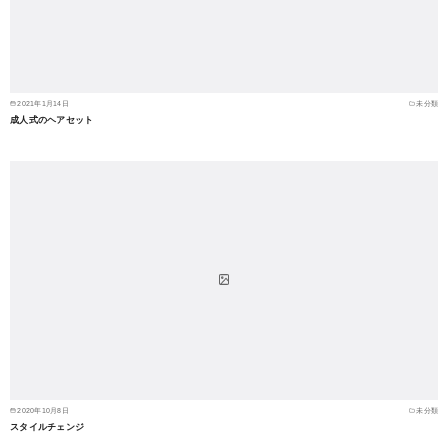
2021年1月14日
未分類
成人式のヘアセット
2020年10月8日
未分類
スタイルチェンジ