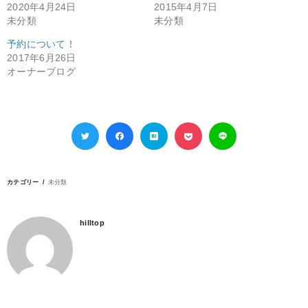
2020年4月24日
2015年4月7日
未分類
未分類
予約について！
2017年6月26日
オーナーブログ
カテゴリー
未分類
hilltop