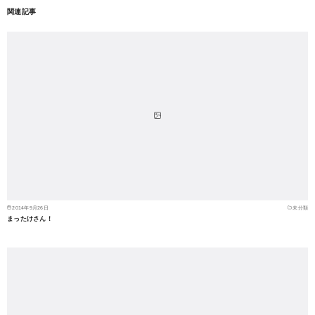
関連記事
2014年9月26日
未分類
まったけさん！