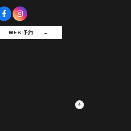
WEB 予約 →