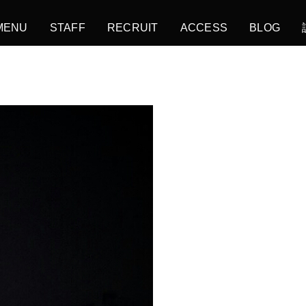
MENU
STAFF
RECRUIT
ACCESS
BLOG