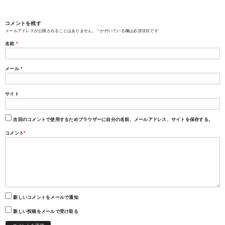
コメントを残す
メールアドレスが公開されることはありません。
*
が付いている欄は必須項目です
名前
*
メール
*
サイト
次回のコメントで使用するためブラウザーに自分の名前、メールアドレス、サイトを保存する。
コメント
*
新しいコメントをメールで通知
新しい投稿をメールで受け取る