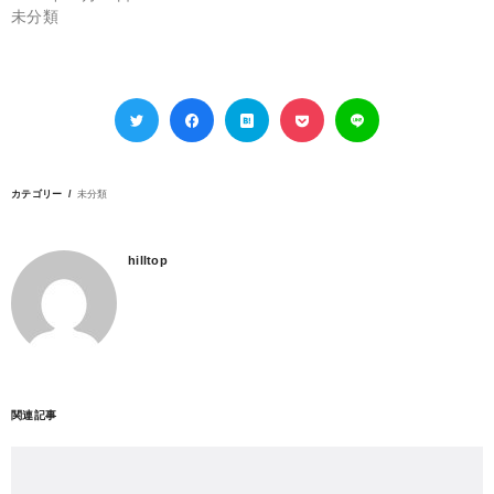
未分類
カテゴリー
未分類
hilltop
関連記事