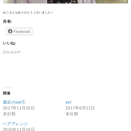
お二人ともありがとうございました！
共有:
Facebook
いいね:
読み込み中...
関連
最近のset①
set
2017年11月26日
2017年8月11日
未分類
未分類
ヘアアレンジ
2015年11月16日