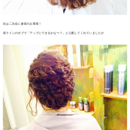
次は二次会に参加のお客様！
肩ラインのボブで「アップにできるかな〜？」と心配してくれていましたが