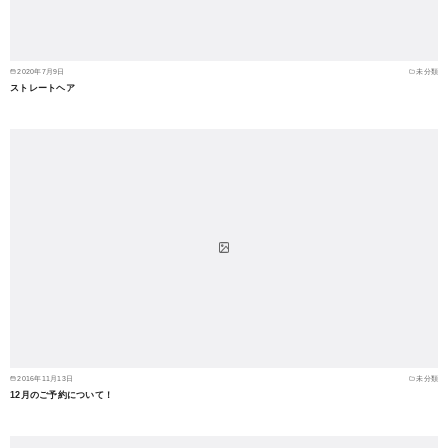
2020年7月9日
未分類
ストレートヘア
2016年11月13日
未分類
12月のご予約について！