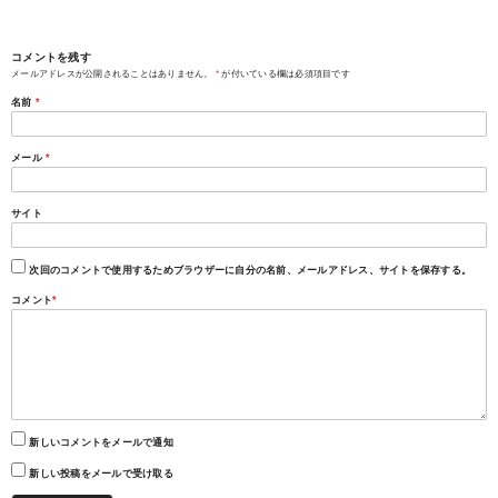
コメントを残す
メールアドレスが公開されることはありません。
*
が付いている欄は必須項目です
名前
*
メール
*
サイト
次回のコメントで使用するためブラウザーに自分の名前、メールアドレス、サイトを保存する。
コメント
*
新しいコメントをメールで通知
新しい投稿をメールで受け取る