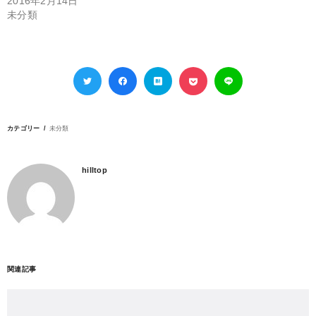
2016年2月14日
未分類
カテゴリー
未分類
hilltop
関連記事