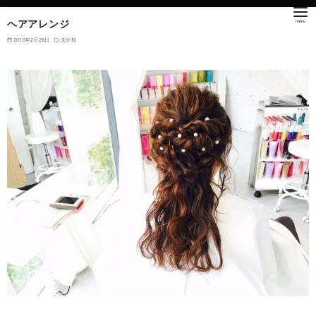
ヘアアレンジ
2016年2月28日
未分類