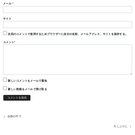
メール
*
サイト
次回のコメントで使用するためブラウザーに自分の名前、メールアドレス、サイトを保存する。
コメント
*
新しいコメントをメールで通知
新しい投稿をメールで受け取る
自然の中で
久しぶりに