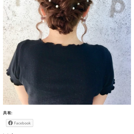
共有:
Facebook