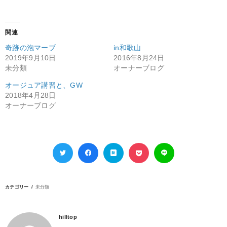
関連
奇跡の泡マーブ
in和歌山
2019年9月10日
2016年8月24日
未分類
オーナーブログ
オージュア講習と、GW
2018年4月28日
オーナーブログ
カテゴリー
未分類
hilltop