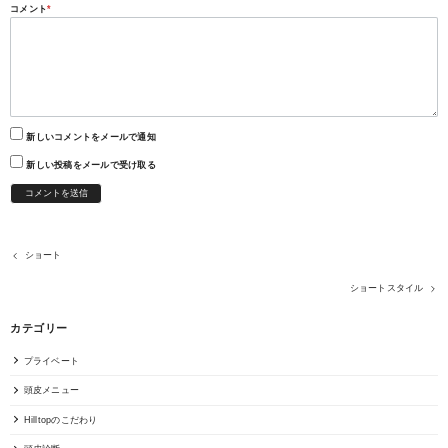
コメント
*
新しいコメントをメールで通知
新しい投稿をメールで受け取る
ショート
ショートスタイル
カテゴリー
プライベート
頭皮メニュー
Hilltopのこだわり