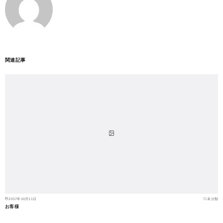
関連記事
2017年10月11日
未分類
お客様