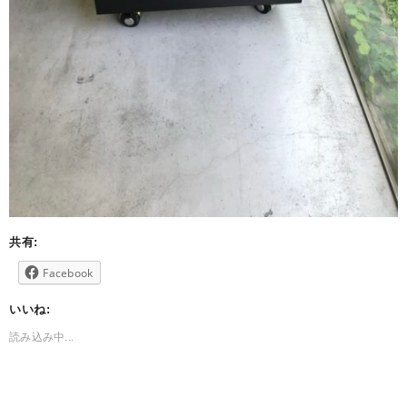
共有:
Facebook
いいね:
読み込み中...