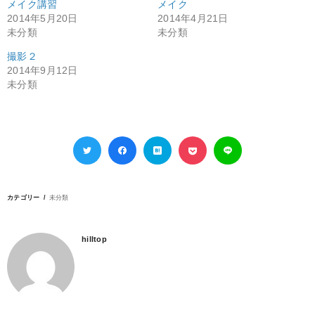
メイク講習
メイク
2014年5月20日
2014年4月21日
未分類
未分類
撮影２
2014年9月12日
未分類
カテゴリー
未分類
hilltop