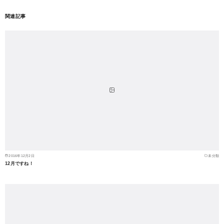
関連記事
2016年12月2日
未分類
12月ですね！