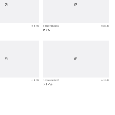
未分類
2014年11月29日
未分類
ネイル
未分類
2014年12月21日
未分類
スタイル