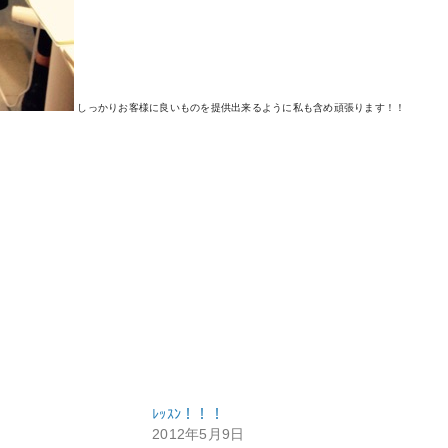
しっかりお客様に良いものを提供出来るように私も含め頑張ります！！
ﾚｯｽﾝ！！！
2012年5月9日