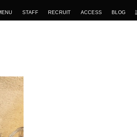
MENU
STAFF
RECRUIT
ACCESS
BLOG