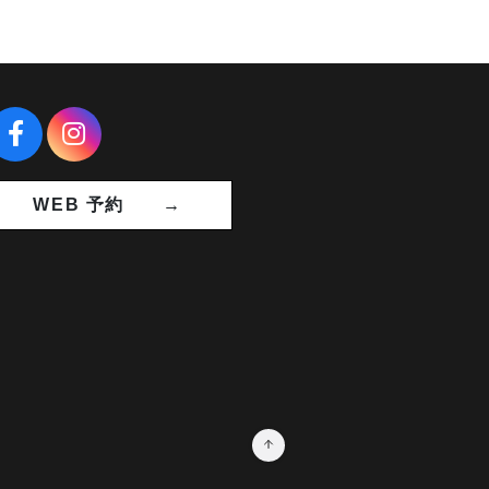
WEB 予約 →