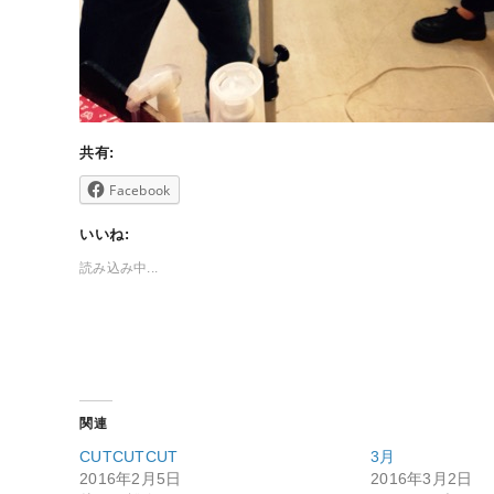
共有:
Facebook
いいね:
読み込み中...
関連
CUTCUTCUT
3月
2016年2月5日
2016年3月2日