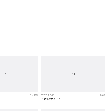
未分類
2020年10月8日
未分類
スタイルチェンジ