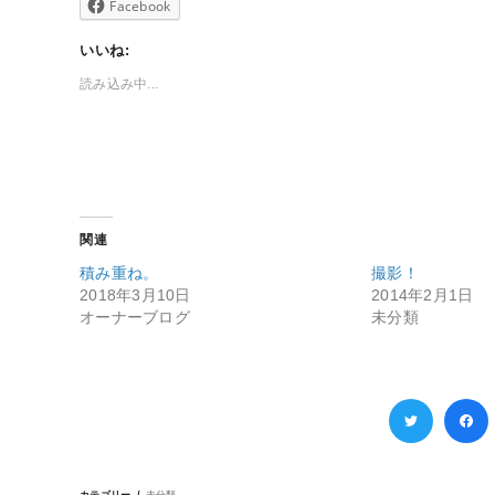
Facebook
いいね:
読み込み中...
関連
積み重ね。
撮影！
2018年3月10日
2014年2月1日
オーナーブログ
未分類
カテゴリー
未分類