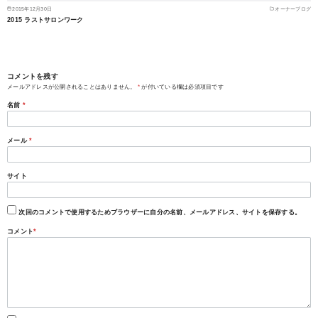
2015年12月30日
オーナーブログ
2015 ラストサロンワーク
コメントを残す
メールアドレスが公開されることはありません。
*
が付いている欄は必須項目です
名前
*
メール
*
サイト
次回のコメントで使用するためブラウザーに自分の名前、メールアドレス、サイトを保存する。
コメント
*