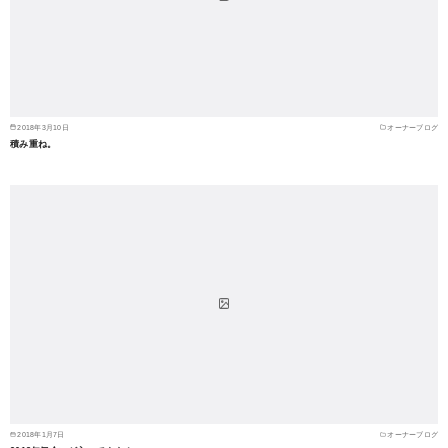
2018年3月10日
オーナーブログ
積み重ね。
2018年1月7日
オーナーブログ