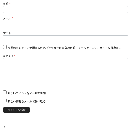
名前
*
メール
*
サイト
次回のコメントで使用するためブラウザーに自分の名前、メールアドレス、サイトを保存する。
コメント
*
新しいコメントをメールで通知
新しい投稿をメールで受け取る