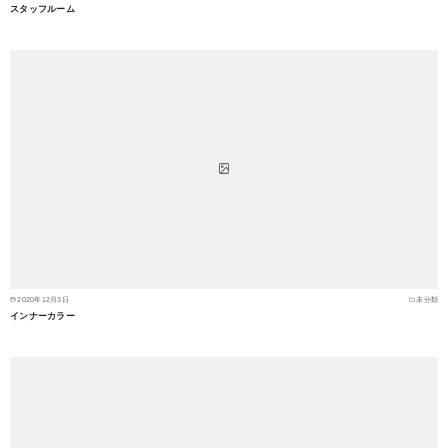
スタッフルーム
2020年12月3日
未分類
インナーカラー