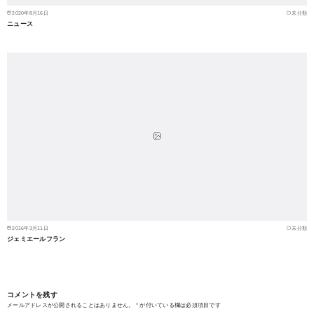
2020年8月16日
未分類
ニュース
2016年3月11日
未分類
ジェミエールフラン
コメントを残す
メールアドレスが公開されることはありません。
*
が付いている欄は必須項目です