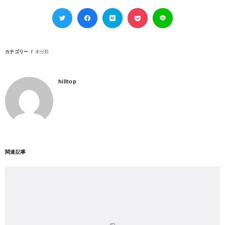
カテゴリー
未分類
hilltop
関連記事