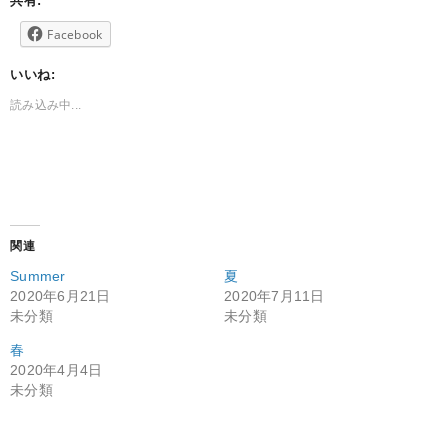
共有:
Facebook
いいね:
読み込み中...
関連
Summer
夏
2020年6月21日
2020年7月11日
未分類
未分類
春
2020年4月4日
未分類