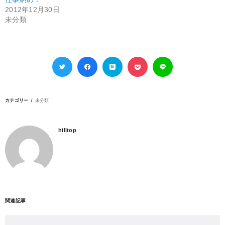
2012年12月30日
未分類
カテゴリー
未分類
hilltop
関連記事