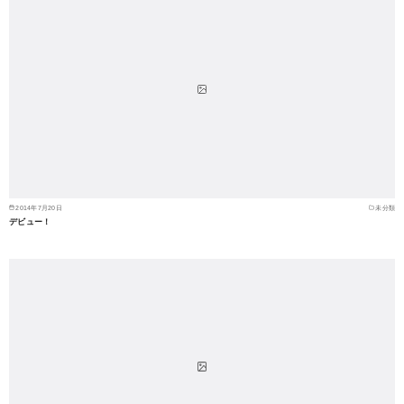
2014年7月20日
未分類
デビュー！