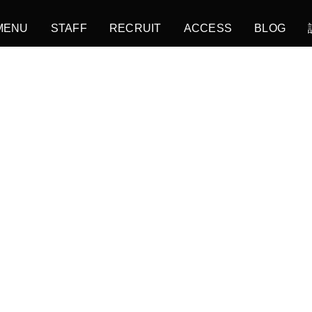
MENU
STAFF
RECRUIT
ACCESS
BLOG