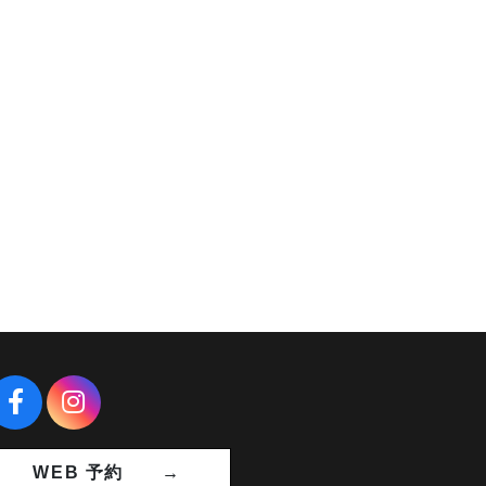
WEB 予約 →