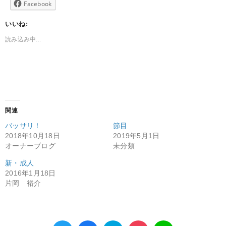
Facebook
いいね:
読み込み中...
関連
バッサリ！
節目
2018年10月18日
2019年5月1日
オーナーブログ
未分類
新・成人
2016年1月18日
片岡 裕介