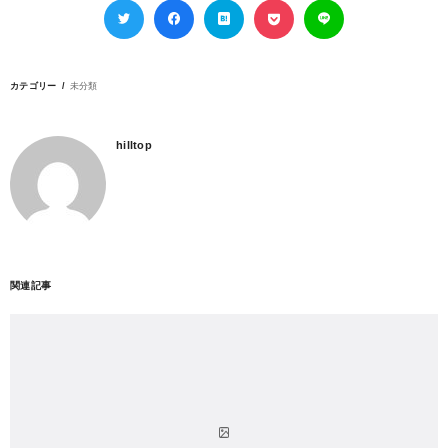
カテゴリー
未分類
hilltop
関連記事