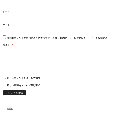
メール
*
サイト
次回のコメントで使用するためブラウザーに自分の名前、メールアドレス、サイトを保存する。
コメント
*
新しいコメントをメールで通知
新しい投稿をメールで受け取る
雪遊び