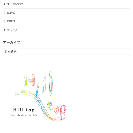
すてきなお店
結婚式
OPEN
マツエク
アーカイブ