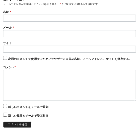
メールアドレスが公開されることはありません。
*
が付いている欄は必須項目です
名前
*
メール
*
サイト
次回のコメントで使用するためブラウザーに自分の名前、メールアドレス、サイトを保存する。
コメント
*
新しいコメントをメールで通知
新しい投稿をメールで受け取る