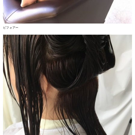
ビフォアー