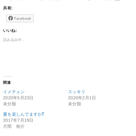
共有:
Facebook
いいね:
読み込み中...
関連
イメチェン
スッキリ
2020年5月23日
2020年2月1日
未分類
未分類
夏を楽しんでますか⁇
2017年7月19日
片岡 裕介