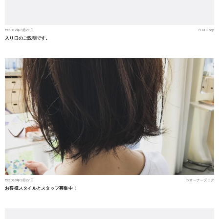
2012年3月21日
Hill top
入り口のご説明です。
2018年9月27日
オーナーブログ
お客様スタイルとスタッフ募集中！