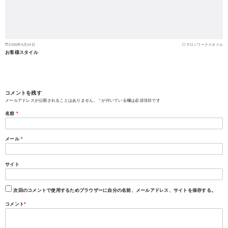
2020年6月14日
サロンワークスタイル
お客様スタイル
コメントを残す
メールアドレスが公開されることはありません。
*
が付いている欄は必須項目です
名前
*
メール
*
サイト
次回のコメントで使用するためブラウザーに自分の名前、メールアドレス、サイトを保存する。
コメント
*