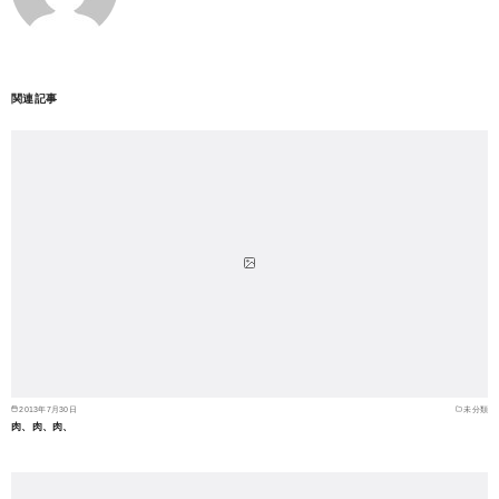
関連記事
2013年7月30日
未分類
肉、肉、肉、