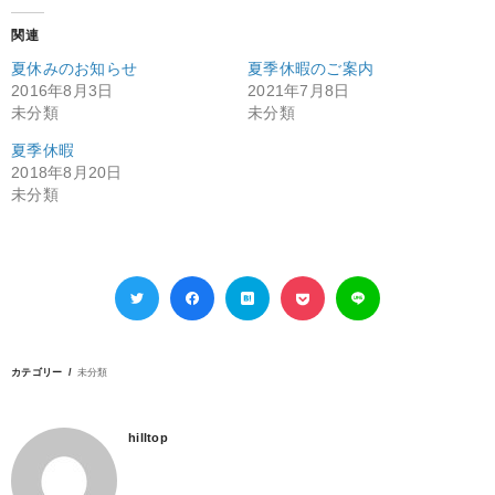
関連
夏休みのお知らせ
夏季休暇のご案内
2016年8月3日
2021年7月8日
未分類
未分類
夏季休暇
2018年8月20日
未分類
カテゴリー
未分類
hilltop